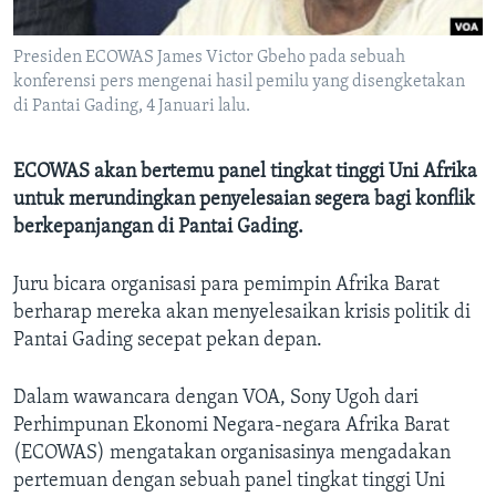
Bahasa-bahasa
Presiden ECOWAS James Victor Gbeho pada sebuah
konferensi pers mengenai hasil pemilu yang disengketakan
di Pantai Gading, 4 Januari lalu.
ECOWAS akan bertemu panel tingkat tinggi Uni Afrika
untuk merundingkan penyelesaian segera bagi konflik
berkepanjangan di Pantai Gading.
Juru bicara organisasi para pemimpin Afrika Barat
berharap mereka akan menyelesaikan krisis politik di
Pantai Gading secepat pekan depan.
Dalam wawancara dengan VOA, Sony Ugoh dari
Perhimpunan Ekonomi Negara-negara Afrika Barat
(ECOWAS) mengatakan organisasinya mengadakan
pertemuan dengan sebuah panel tingkat tinggi Uni