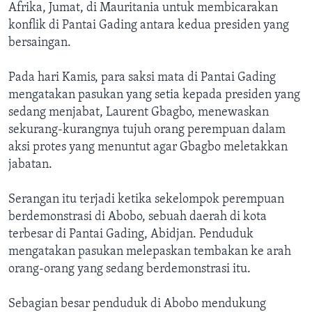
Afrika, Jumat, di Mauritania untuk membicarakan
konflik di Pantai Gading antara kedua presiden yang
bersaingan.
Pada hari Kamis, para saksi mata di Pantai Gading
mengatakan pasukan yang setia kepada presiden yang
sedang menjabat, Laurent Gbagbo, menewaskan
sekurang-kurangnya tujuh orang perempuan dalam
aksi protes yang menuntut agar Gbagbo meletakkan
jabatan.
Serangan itu terjadi ketika sekelompok perempuan
berdemonstrasi di Abobo, sebuah daerah di kota
terbesar di Pantai Gading, Abidjan. Penduduk
mengatakan pasukan melepaskan tembakan ke arah
orang-orang yang sedang berdemonstrasi itu.
Sebagian besar penduduk di Abobo mendukung