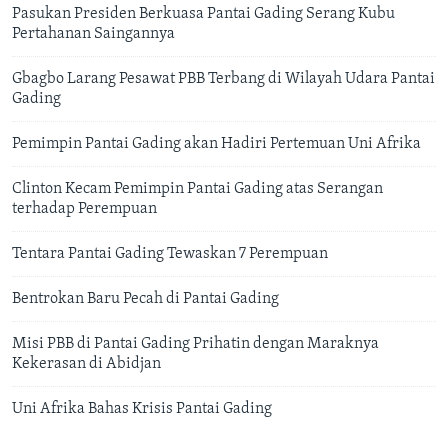
Pasukan Presiden Berkuasa Pantai Gading Serang Kubu
Pertahanan Saingannya
Gbagbo Larang Pesawat PBB Terbang di Wilayah Udara Pantai
Gading
Pemimpin Pantai Gading akan Hadiri Pertemuan Uni Afrika
Clinton Kecam Pemimpin Pantai Gading atas Serangan
terhadap Perempuan
Tentara Pantai Gading Tewaskan 7 Perempuan
Bentrokan Baru Pecah di Pantai Gading
Misi PBB di Pantai Gading Prihatin dengan Maraknya
Kekerasan di Abidjan
Uni Afrika Bahas Krisis Pantai Gading