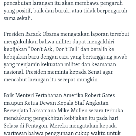
pencabutan larangan itu akan membawa pengaruh
yang positif, baik dan buruk, atau tidak berpengaruh
sama sekali.
Presiden Barack Obama mengatakan laporan tersebut
mengukuhkan bahwa militer dapat mengakhiri
kebijakan ”Don't Ask, Don't Tell" dan beralih ke
kebijakan baru dengan cara yang bertanggung jawab
yang menjamin kekuatan militer dan keamanan
nasional. Presiden meminta kepada Senat agar
mencabut larangan itu secepat mungkin.
Baik Menteri Pertahanan Amerika Robert Gates
maupun Ketua Dewan Kepala Staf Angkatan
Bersenjata Laksamana Mike Mullen secara terbuka
mendukung pengakhiran kebijakan itu pada hari
Selasa di Pentagon. Mereka mengatakan kepada
wartawan bahwa penggunaan cukup waktu untuk