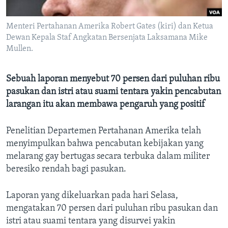
Bahasa-bahasa
Menteri Pertahanan Amerika Robert Gates (kiri) dan Ketua
Dewan Kepala Staf Angkatan Bersenjata Laksamana Mike
Mullen.
Sebuah laporan menyebut 70 persen dari puluhan ribu
pasukan dan istri atau suami tentara yakin pencabutan
larangan itu akan membawa pengaruh yang positif
Penelitian Departemen Pertahanan Amerika telah
menyimpulkan bahwa pencabutan kebijakan yang
melarang gay bertugas secara terbuka dalam militer
beresiko rendah bagi pasukan.
Laporan yang dikeluarkan pada hari Selasa,
mengatakan 70 persen dari puluhan ribu pasukan dan
istri atau suami tentara yang disurvei yakin